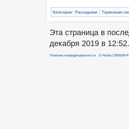
Категории
:
Расходники
Тормозная си
Эта страница в посл
декабря 2019 в 12:52
Политика конфиденциальности
О Honda CBR600F4i 