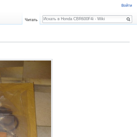
Войти
Поиск
Читать