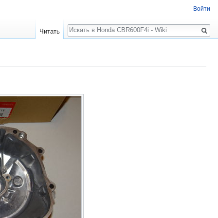
Войти
Поиск
Читать