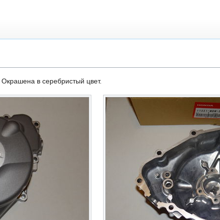
 Окрашена в серебристый цвет.