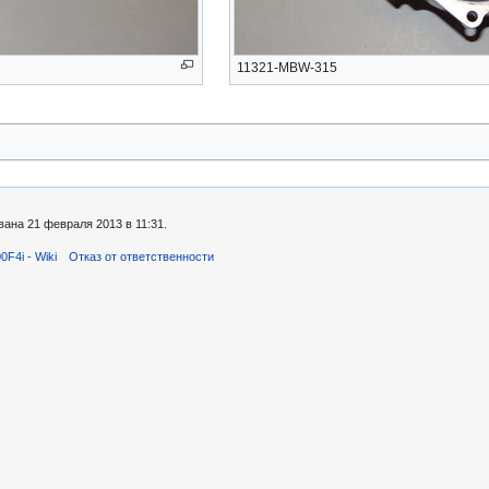
11321-MBW-315
ана 21 февраля 2013 в 11:31.
F4i - Wiki
Отказ от ответственности