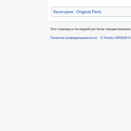
Категория
:
Original Parts
Эта страница в последний раз была отредактирована 
Политика конфиденциальности
О Honda CBR600F4i 