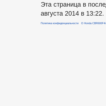
Эта страница в после
августа 2014 в 13:22.
Политика конфиденциальности
О Honda CBR600F4i 