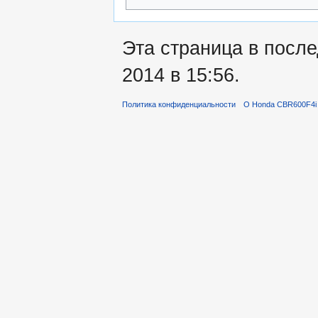
Эта страница в посл
2014 в 15:56.
Политика конфиденциальности
О Honda CBR600F4i 