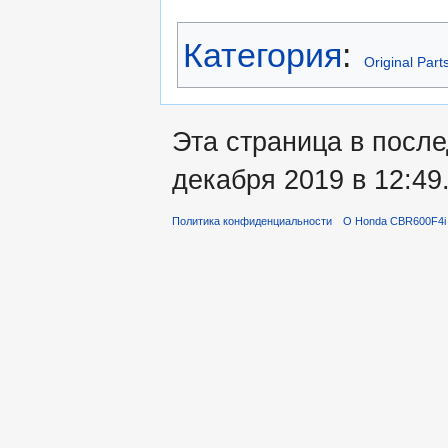
Категория
:
Original Part
Эта страница в посл
декабря 2019 в 12:49
Политика конфиденциальности
О Honda CBR600F4i 