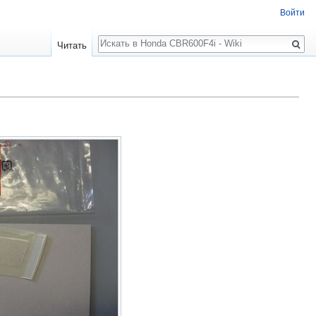
Войти
Поиск
Читать