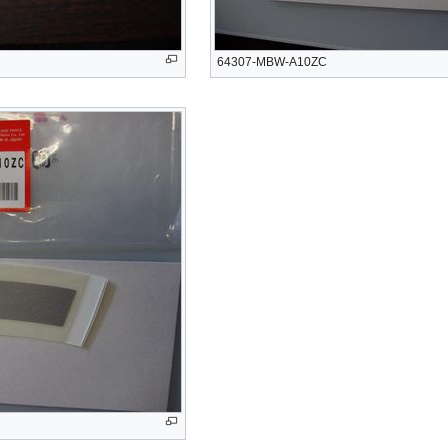
64307-MBW-A10ZC