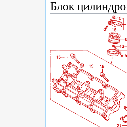
Блок цилиндро