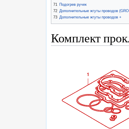
71
Подогрев ручек
72
Дополнительные жгуты проводов (GR
73
Дополнительные жгуты проводов +
Комплект прок