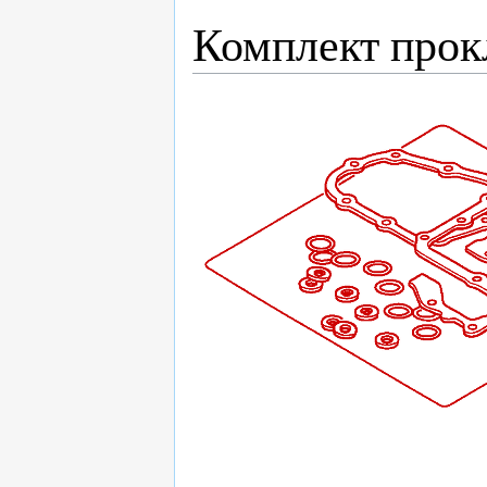
Комплект прок