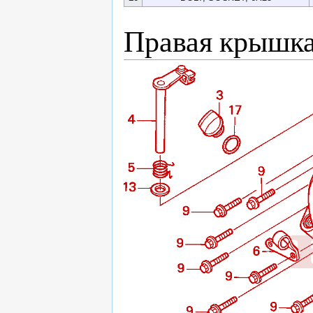
Правая крышка